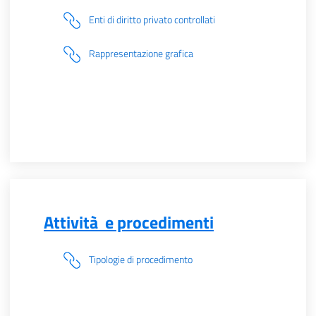
Enti di diritto privato controllati
Rappresentazione grafica
Attività e procedimenti
Tipologie di procedimento