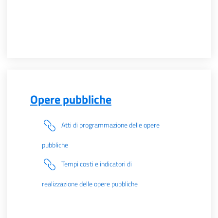
Opere pubbliche
Atti di programmazione delle opere
pubbliche
Tempi costi e indicatori di
realizzazione delle opere pubbliche