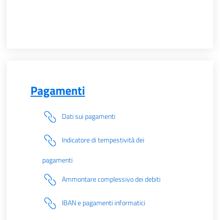
Pagamenti
Dati sui pagamenti
Indicatore di tempestività dei
pagamenti
Ammontare complessivo dei debiti
IBAN e pagamenti informatici