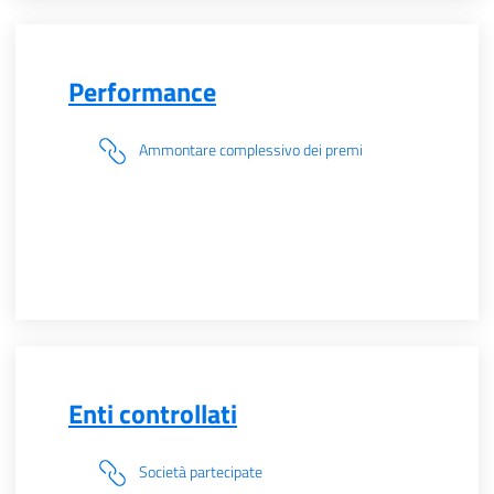
Performance
Ammontare complessivo dei premi
Enti controllati
Società partecipate