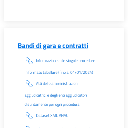
Bandi di gara e contratti
Informazioni sulle singole procedure
in formato tabellare (fino al 01/01/2024)
Atti delle amministrazioni
aggiudicatrici e degli enti aggiudicatori
distintamente per ogni procedura
Dataset XML ANAC