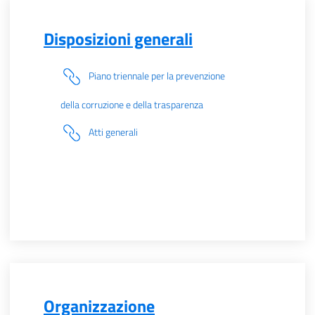
Disposizioni generali
Piano triennale per la prevenzione
della corruzione e della trasparenza
Atti generali
Organizzazione