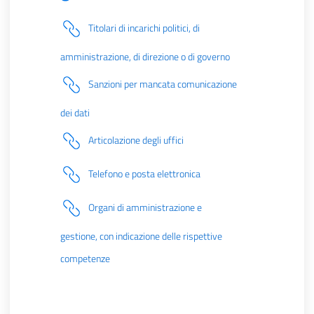
Titolari di incarichi politici, di
amministrazione, di direzione o di governo
Sanzioni per mancata comunicazione
dei dati
Articolazione degli uffici
Telefono e posta elettronica
Organi di amministrazione e
gestione, con indicazione delle rispettive
competenze