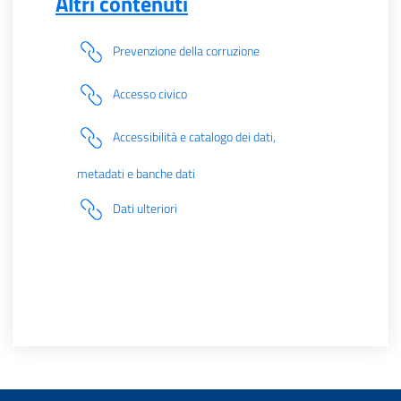
Altri contenuti
Prevenzione della corruzione
Accesso civico
Accessibilità e catalogo dei dati,
metadati e banche dati
Dati ulteriori