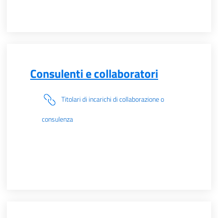
Consulenti e collaboratori
Titolari di incarichi di collaborazione o
consulenza