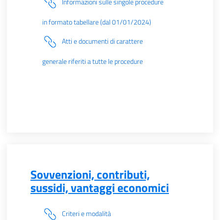
Informazioni sulle singole procedure
in formato tabellare (dal 01/01/2024)
Atti e documenti di carattere
generale riferiti a tutte le procedure
Sovvenzioni, contributi,
sussidi, vantaggi economici
Criteri e modalità