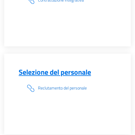
Selezione del personale
Reclutamento del personale