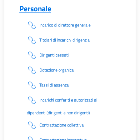
Personale
Incarico di direttore generale
Titolari di incarichi dirigenziali
Dirigenti cessati
Dotazione organica
Tassi di assenza
Incarichi conferiti e autorizzati ai
dipendenti (dirigenti e non dirigenti)
Contrattazione collettiva
Contrattazione integrativa