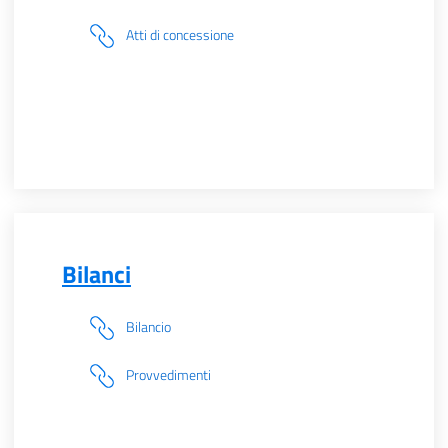
Atti di concessione
Bilanci
Bilancio
Provvedimenti