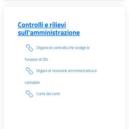
Controlli e rilievi
sull'amministrazione
Organo di controllo che svolge le
funzioni di OIV
Organi di revisione amministrativa e
contabile
Corte dei conti