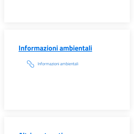
Informazioni ambientali
Informazioni ambientali